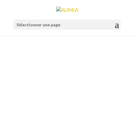
Sélectionner une page