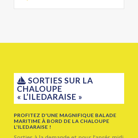
SORTIES SUR LA
CHALOUPE
« L’ILEDARAISE »
PROFITEZ D'UNE MAGNIFIQUE BALADE
MARITIME À BORD DE LA CHALOUPE
L'ILEDARAISE !
Sorties à la demande et pour l’aprés midi