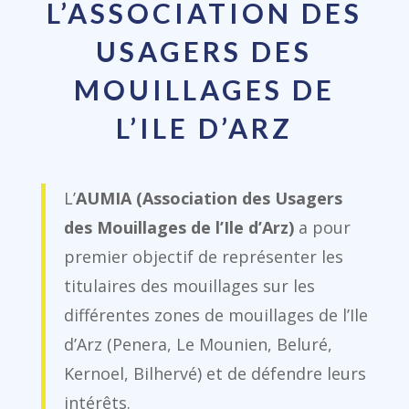
L’ASSOCIATION DES
USAGERS DES
MOUILLAGES DE
L’ILE D’ARZ
L’
AUMIA (Association des Usagers
des Mouillages de l’Ile d’Arz)
a pour
premier objectif de représenter les
titulaires des mouillages sur les
différentes zones de mouillages de l’Ile
d’Arz (Penera, Le Mounien, Beluré,
Kernoel, Bilhervé) et de défendre leurs
intérêts.