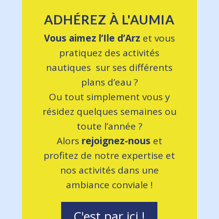
ADHÉREZ À L'AUMIA
Vous aimez l’Ile d’Arz
et vous
pratiquez des activités
nautiques sur ses différents
plans d’eau ?
Ou tout simplement vous y
résidez quelques semaines ou
toute l’année ?
Alors
rejoignez-nous
et
profitez de notre expertise et
nos activités dans une
ambiance conviale !
C'est par ici !