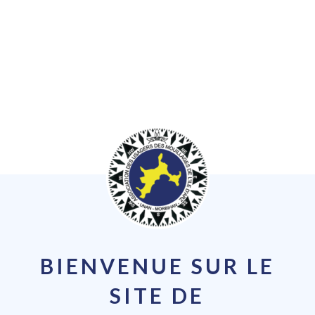
BIENVENUE SUR LE
SITE DE