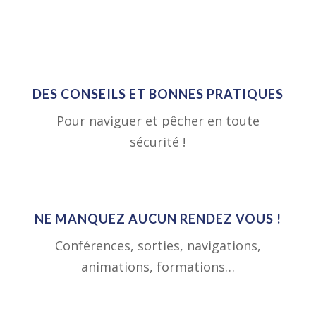
DES CONSEILS ET BONNES PRATIQUES
Pour naviguer et pêcher en toute
sécurité !
NE MANQUEZ AUCUN RENDEZ VOUS !
Conférences, sorties, navigations,
animations, formations…