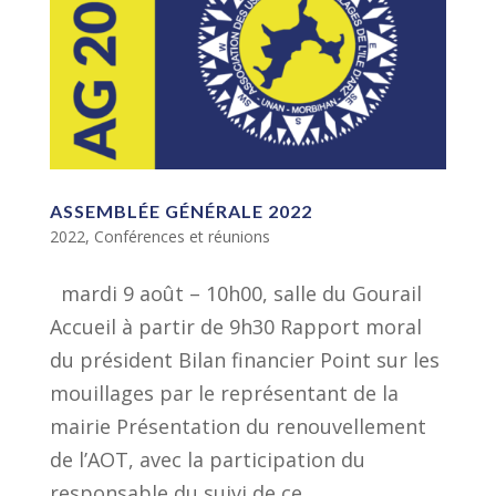
ASSEMBLÉE GÉNÉRALE 2022
2022
,
Conférences et réunions
mardi 9 août – 10h00, salle du Gourail
Accueil à partir de 9h30 Rapport moral
du président Bilan financier Point sur les
mouillages par le représentant de la
mairie Présentation du renouvellement
de l’AOT, avec la participation du
responsable du suivi de ce...