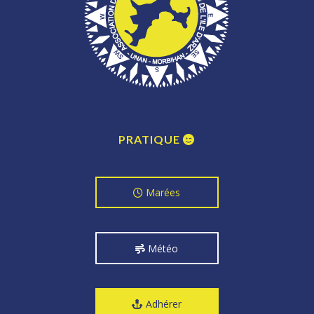
PRATIQUE
Marées
Météo
Adhérer