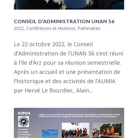
CONSEIL D’ADMINISTRATION UNAN 56
2022
,
Conférences et réunions
,
Partenaires
Le 22 octobre 2022, le Conseil
d’Administration de l’UNAN 56 s’est réuni
à l’Ile d’Arz pour sa réunion semestrielle.
Après un accueil et une présentation de
l’historique et des activités de l’AUMIA
par Hervé Le Bourdiec, Alain...