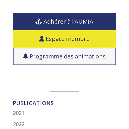
Adhérer à l'AUMIA
Espace membre
Programme des animations
PUBLICATIONS
2021
2022