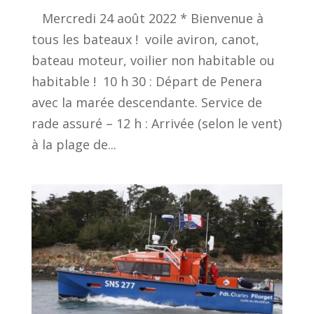
Mercredi 24 août 2022 * Bienvenue à
tous les bateaux ! voile aviron, canot,
bateau moteur, voilier non habitable ou
habitable ! 10 h 30 : Départ de Penera
avec la marée descendante. Service de
rade assuré – 12 h : Arrivée (selon le vent)
à la plage de...