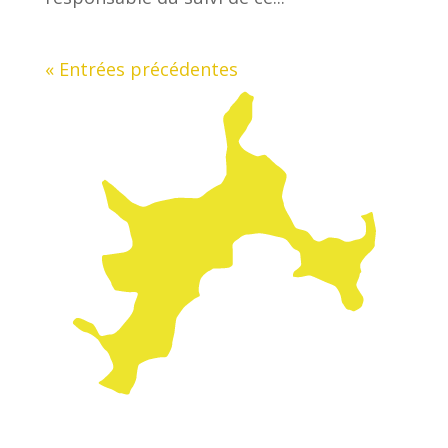
« Entrées précédentes