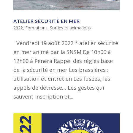
ATELIER SÉCURITÉ EN MER
2022
,
Formations
,
Sorties et animations
Vendredi 19 août 2022 * atelier sécurité
en mer animé par la SNSM De 10h00 à
12h00 à Penera Rappel des règles base
de la sécurité en mer Les brassières :
utilisation et entretien Les fusées, les
appels de détresse… Les gestes qui
sauvent Inscription et...