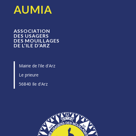
AUMIA
ASSOCIATION
DES USAGERS
DES MOUILLAGES
DE L’ILE D’ARZ
Mairie de l'ile d'Arz
Le prieure
56840 Ile d'Arz