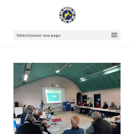
Sélectionner une page