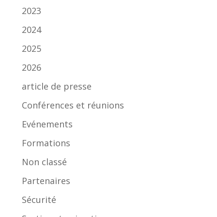
2023
2024
2025
2026
article de presse
Conférences et réunions
Evénements
Formations
Non classé
Partenaires
Sécurité