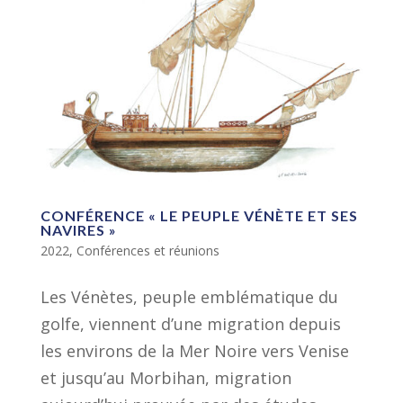
CONFÉRENCE « LE PEUPLE VÉNÈTE ET SES
NAVIRES »
2022
,
Conférences et réunions
Les Vénètes, peuple emblématique du
golfe, viennent d’une migration depuis
les environs de la Mer Noire vers Venise
et jusqu’au Morbihan, migration