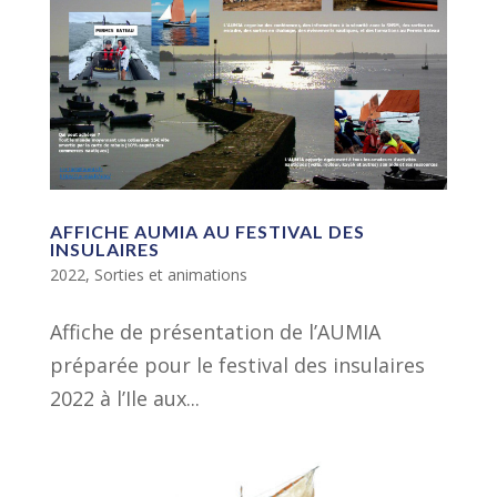
AFFICHE AUMIA AU FESTIVAL DES
INSULAIRES
2022
,
Sorties et animations
Affiche de présentation de l’AUMIA
préparée pour le festival des insulaires
2022 à l’Ile aux...