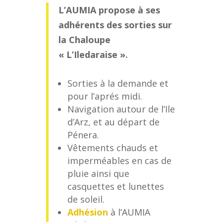
L’AUMIA propose à ses
adhérents des sorties sur
la Chaloupe
« L’Iledaraise ».
Sorties à la demande et
pour l’aprés midi.
Navigation autour de l’Ile
d’Arz, et au départ de
Pénera.
Vêtements chauds et
imperméables en cas de
pluie ainsi que
casquettes et lunettes
de soleil.
Adhésion
à l’AUMIA