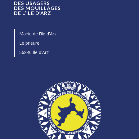
DES USAGERS
DES MOUILLAGES
DE L’ILE D’ARZ
Mairie de l'ile d'Arz
Le prieure
56840 Ile d'Arz