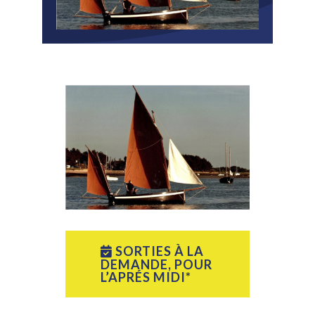
SORTIES À LA
DEMANDE, POUR
L’APRÉS MIDI*