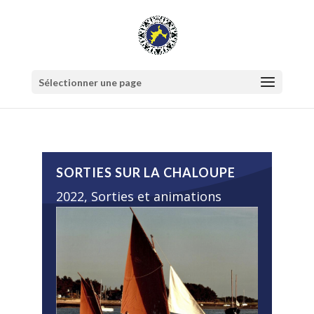
Sélectionner une page
SORTIES SUR LA CHALOUPE
2022
,
Sorties et animations