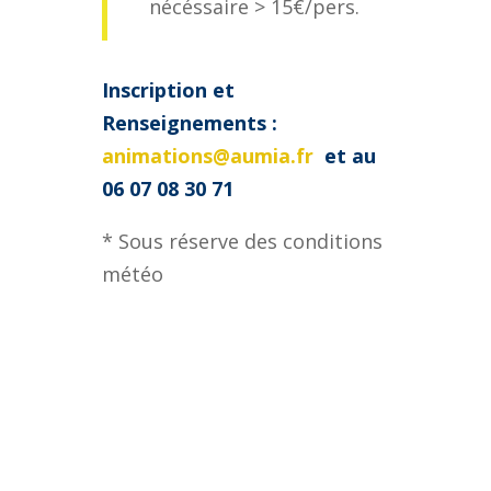
nécéssaire > 15€/pers.
Inscription et
Renseignements :
animations@aumia.fr
et au
06 07 08 30 71
* Sous réserve des conditions
météo