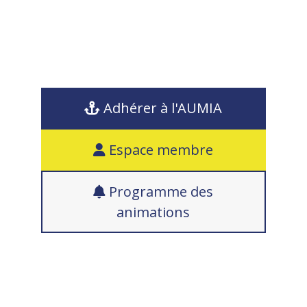
Adhérer à l'AUMIA
Espace membre
Programme des
animations