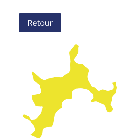
Retour