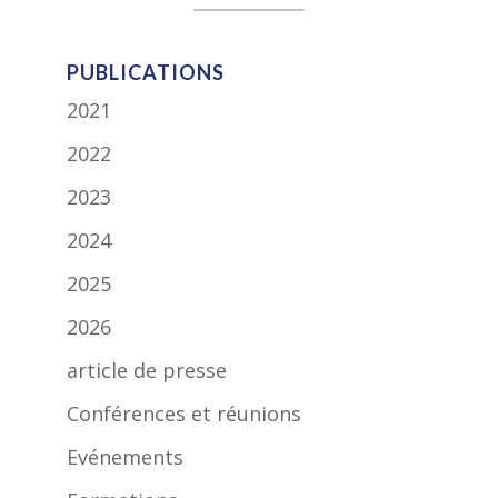
PUBLICATIONS
2021
2022
2023
2024
2025
2026
article de presse
Conférences et réunions
Evénements