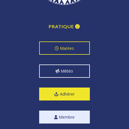
PRATIQUE
Marées
Météo
Adhérer
Membre