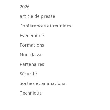
2026
article de presse
Conférences et réunions
Evénements
Formations
Non classé
Partenaires
Sécurité
Sorties et animations
Technique