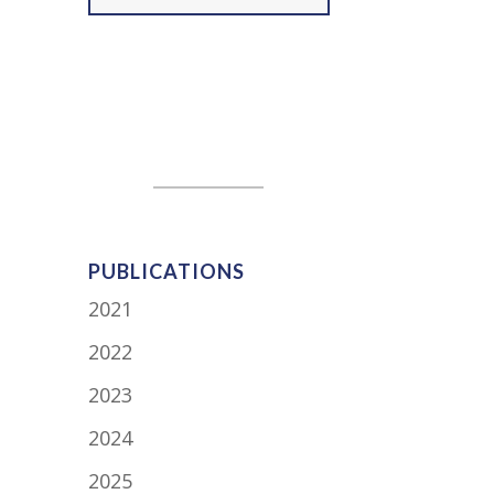
PUBLICATIONS
2021
2022
2023
2024
2025