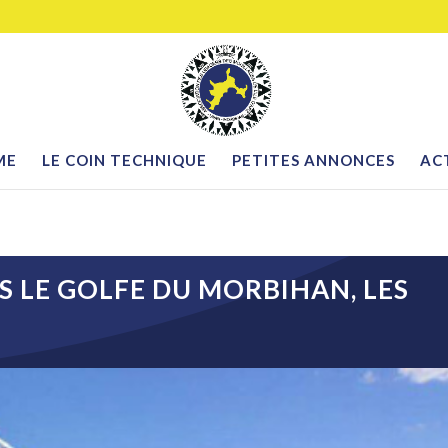
ME
LE COIN TECHNIQUE
PETITES ANNONCES
AC
S LE GOLFE DU MORBIHAN, LES