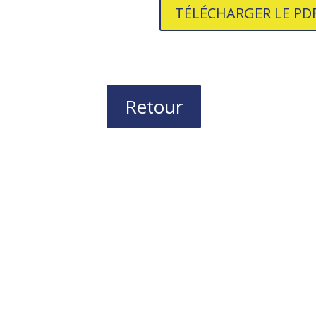
TÉLÉCHARGER LE PD
Retour