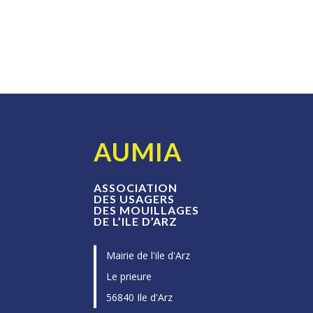
AUMIA
ASSOCIATION
DES USAGERS
DES MOUILLAGES
DE L’ILE D’ARZ
Mairie de l'ile d'Arz
Le prieure
56840 Ile d'Arz